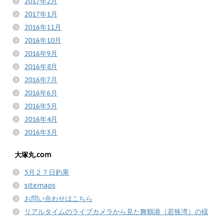
2017年2月
2017年1月
2016年11月
2016年10月
2016年9月
2016年8月
2016年7月
2016年6月
2016年5月
2016年4月
2016年3月
大塚丸.com
5月２７日釣果
sitemaps
お問い合わせはこちら
リアルタイムのライブカメラから見た舞鶴港（若狭湾）の様