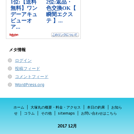
メタ情報
ログイン
投稿フィード
コメントフィード
WordPress.org
ホーム
大塚丸の概要・料金・アクセス
本日の釣果
お知ら
せ
コラム
その他
sitemaps
お問い合わせはこちら
2017 12月