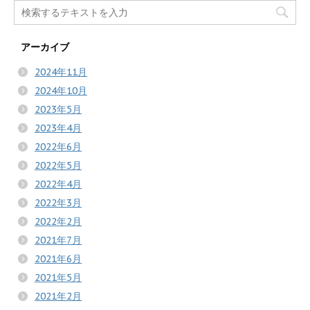
アーカイブ
2024年11月
2024年10月
2023年5月
2023年4月
2022年6月
2022年5月
2022年4月
2022年3月
2022年2月
2021年7月
2021年6月
2021年5月
2021年2月