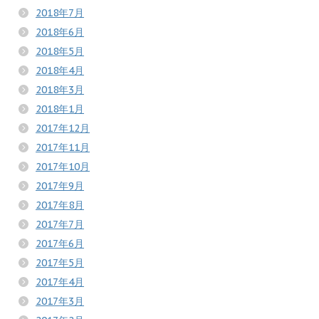
2018年7月
2018年6月
2018年5月
2018年4月
2018年3月
2018年1月
2017年12月
2017年11月
2017年10月
2017年9月
2017年8月
2017年7月
2017年6月
2017年5月
2017年4月
2017年3月