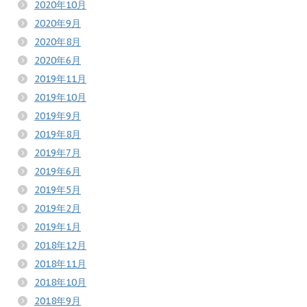
2020年10月
2020年9月
2020年8月
2020年6月
2019年11月
2019年10月
2019年9月
2019年8月
2019年7月
2019年6月
2019年5月
2019年2月
2019年1月
2018年12月
2018年11月
2018年10月
2018年9月