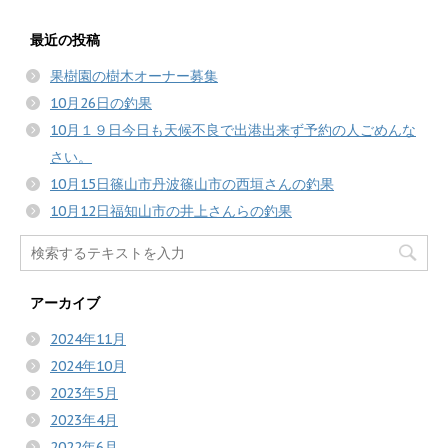
最近の投稿
果樹園の樹木オーナー募集
10月26日の釣果
10月１９日今日も天候不良で出港出来ず予約の人ごめんな
さい。
10月15日篠山市丹波篠山市の西垣さんの釣果
10月12日福知山市の井上さんらの釣果
アーカイブ
2024年11月
2024年10月
2023年5月
2023年4月
2022年6月