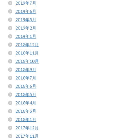
2019年7月
2019年6月
2019年5月
2019年2月
2019年1月
2018年12月
2018年11月
2018年10月
2018年9月
2018年7月
2018年6月
2018年5月
2018年4月
2018年3月
2018年1月
2017年12月
2017年11月