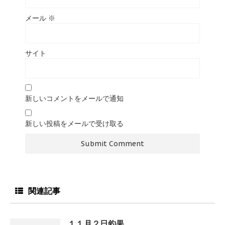
メール
※
サイト
新しいコメントをメールで通知
新しい投稿をメールで受け取る
関連記事
１１月２日釣果