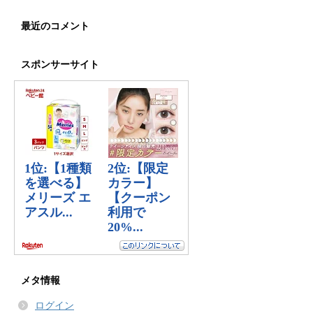
最近のコメント
スポンサーサイト
メタ情報
ログイン