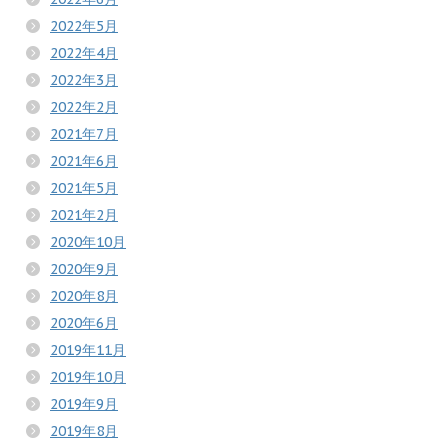
2022年5月
2022年4月
2022年3月
2022年2月
2021年7月
2021年6月
2021年5月
2021年2月
2020年10月
2020年9月
2020年8月
2020年6月
2019年11月
2019年10月
2019年9月
2019年8月