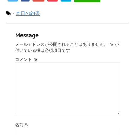
-
本日の釣果
Message
メールアドレスが公開されることはありません。
※
が
付いている欄は必須項目です
コメント
※
名前
※