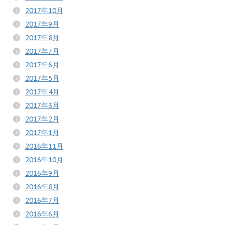
2017年10月
2017年9月
2017年8月
2017年7月
2017年6月
2017年5月
2017年4月
2017年3月
2017年2月
2017年1月
2016年11月
2016年10月
2016年9月
2016年8月
2016年7月
2016年6月