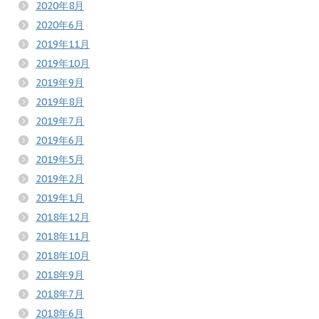
2020年8月
2020年6月
2019年11月
2019年10月
2019年9月
2019年8月
2019年7月
2019年6月
2019年5月
2019年2月
2019年1月
2018年12月
2018年11月
2018年10月
2018年9月
2018年7月
2018年6月