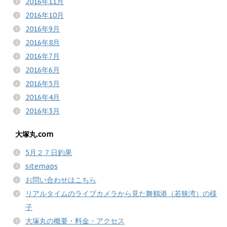
2016年11月
2016年10月
2016年9月
2016年8月
2016年7月
2016年6月
2016年5月
2016年4月
2016年3月
大塚丸.com
5月２７日釣果
sitemaps
お問い合わせはこちら
リアルタイムのライブカメラから見た舞鶴港（若狭湾）の様
子
大塚丸の概要・料金・アクセス