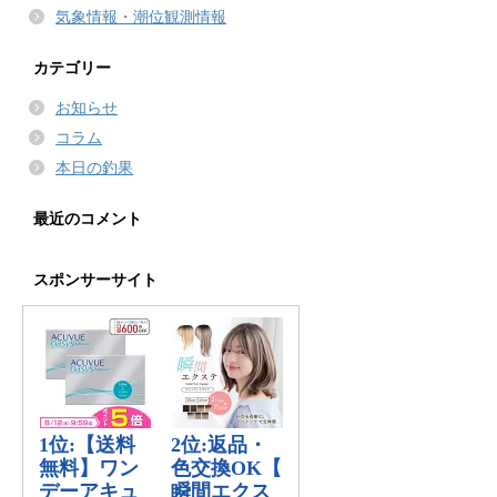
気象情報・潮位観測情報
カテゴリー
お知らせ
コラム
本日の釣果
最近のコメント
スポンサーサイト