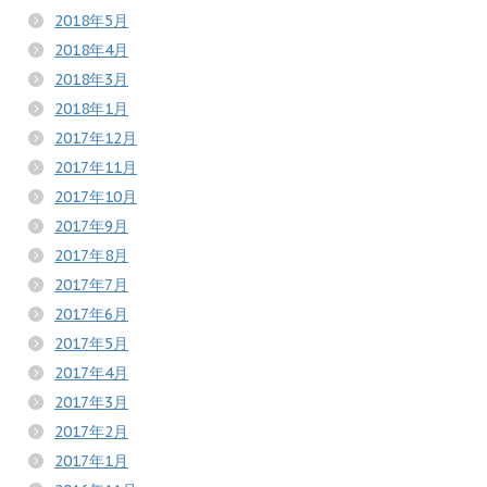
2018年5月
2018年4月
2018年3月
2018年1月
2017年12月
2017年11月
2017年10月
2017年9月
2017年8月
2017年7月
2017年6月
2017年5月
2017年4月
2017年3月
2017年2月
2017年1月