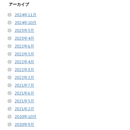
アーカイブ
2024年11月
2024年10月
2023年5月
2023年4月
2022年6月
2022年5月
2022年4月
2022年3月
2022年2月
2021年7月
2021年6月
2021年5月
2021年2月
2020年10月
2020年9月