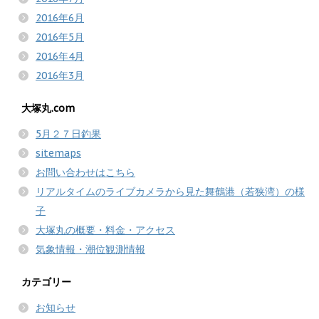
2016年6月
2016年5月
2016年4月
2016年3月
大塚丸.com
5月２７日釣果
sitemaps
お問い合わせはこちら
リアルタイムのライブカメラから見た舞鶴港（若狭湾）の様
子
大塚丸の概要・料金・アクセス
気象情報・潮位観測情報
カテゴリー
お知らせ