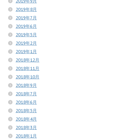
2019年9月
2019年8月
2019年7月
2019年6月
2019年5月
2019年2月
2019年1月
2018年12月
2018年11月
2018年10月
2018年9月
2018年7月
2018年6月
2018年5月
2018年4月
2018年3月
2018年1月