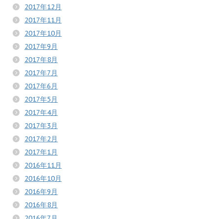
2017年12月
2017年11月
2017年10月
2017年9月
2017年8月
2017年7月
2017年6月
2017年5月
2017年4月
2017年3月
2017年2月
2017年1月
2016年11月
2016年10月
2016年9月
2016年8月
2016年7月