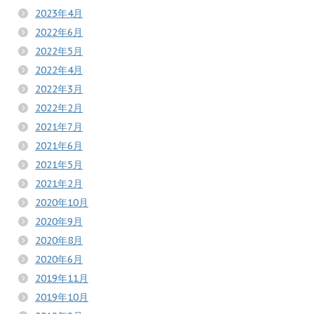
2023年4月
2022年6月
2022年5月
2022年4月
2022年3月
2022年2月
2021年7月
2021年6月
2021年5月
2021年2月
2020年10月
2020年9月
2020年8月
2020年6月
2019年11月
2019年10月