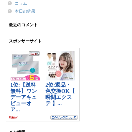
コラム
本日の釣果
最近のコメント
スポンサーサイト
メタ情報