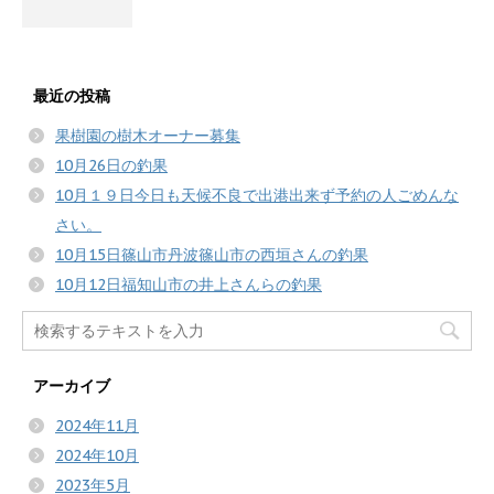
最近の投稿
果樹園の樹木オーナー募集
10月26日の釣果
10月１９日今日も天候不良で出港出来ず予約の人ごめんな
さい。
10月15日篠山市丹波篠山市の西垣さんの釣果
10月12日福知山市の井上さんらの釣果
アーカイブ
2024年11月
2024年10月
2023年5月