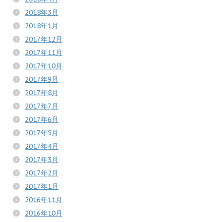
2018年3月
2018年1月
2017年12月
2017年11月
2017年10月
2017年9月
2017年8月
2017年7月
2017年6月
2017年5月
2017年4月
2017年3月
2017年2月
2017年1月
2016年11月
2016年10月