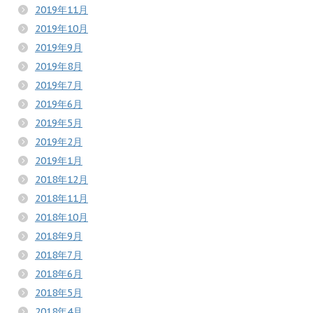
2019年11月
2019年10月
2019年9月
2019年8月
2019年7月
2019年6月
2019年5月
2019年2月
2019年1月
2018年12月
2018年11月
2018年10月
2018年9月
2018年7月
2018年6月
2018年5月
2018年4月