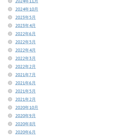
2024年11月
2024年10月
2023年5月
2023年4月
2022年6月
2022年5月
2022年4月
2022年3月
2022年2月
2021年7月
2021年6月
2021年5月
2021年2月
2020年10月
2020年9月
2020年8月
2020年6月