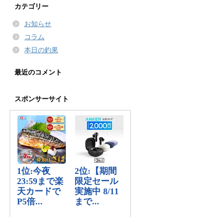
カテゴリー
お知らせ
コラム
本日の釣果
最近のコメント
スポンサーサイト