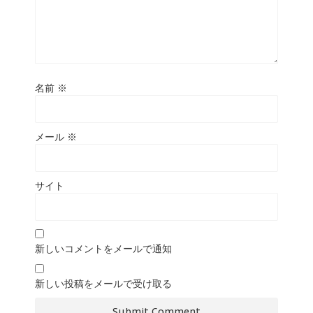
名前
※
メール
※
サイト
新しいコメントをメールで通知
新しい投稿をメールで受け取る