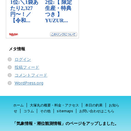
メタ情報
ログイン
投稿フィード
コメントフィード
WordPress.org
ホーム
大塚丸の概要・料金・アクセス
本日の釣果
お知ら
せ
コラム
その他
sitemaps
お問い合わせはこちら
「気象情報・潮位観測情報」のページをアップしました。