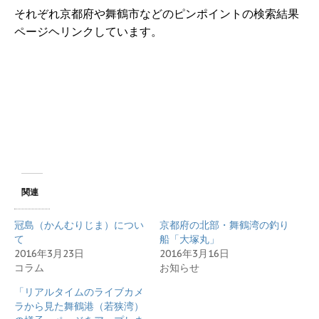
それぞれ京都府や舞鶴市などのピンポイントの検索結果
ページヘリンクしています。
関連
冠島（かんむりじま）につい
京都府の北部・舞鶴湾の釣り
て
船「大塚丸」
2016年3月23日
2016年3月16日
コラム
お知らせ
「リアルタイムのライブカメ
ラから見た舞鶴港（若狭湾）