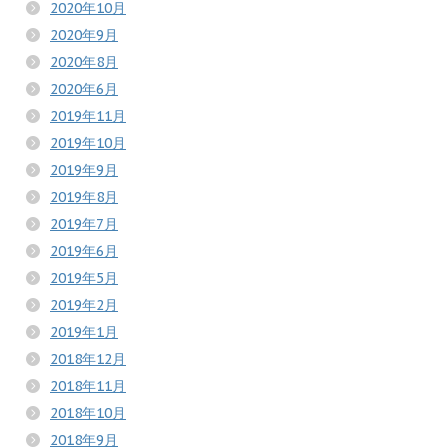
2020年10月
2020年9月
2020年8月
2020年6月
2019年11月
2019年10月
2019年9月
2019年8月
2019年7月
2019年6月
2019年5月
2019年2月
2019年1月
2018年12月
2018年11月
2018年10月
2018年9月