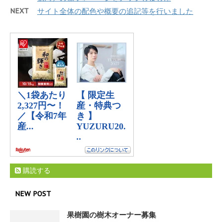
NEXT
サイト全体の配色や概要の追記等を行いました
購読する
NEW POST
果樹園の樹木オーナー募集