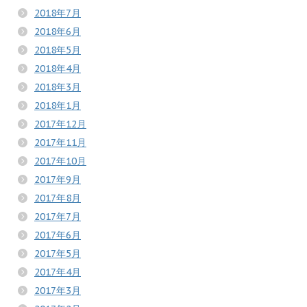
2018年7月
2018年6月
2018年5月
2018年4月
2018年3月
2018年1月
2017年12月
2017年11月
2017年10月
2017年9月
2017年8月
2017年7月
2017年6月
2017年5月
2017年4月
2017年3月