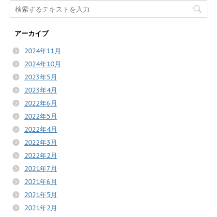
アーカイブ
2024年11月
2024年10月
2023年5月
2023年4月
2022年6月
2022年5月
2022年4月
2022年3月
2022年2月
2021年7月
2021年6月
2021年5月
2021年2月