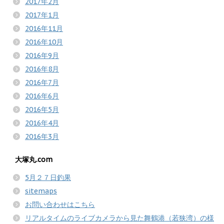
2017年2月
2017年1月
2016年11月
2016年10月
2016年9月
2016年8月
2016年7月
2016年6月
2016年5月
2016年4月
2016年3月
大塚丸.com
5月２７日釣果
sitemaps
お問い合わせはこちら
リアルタイムのライブカメラから見た舞鶴港（若狭湾）の様