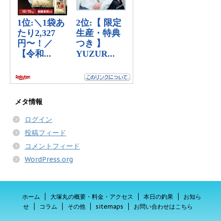
メタ情報
ログイン
投稿フィード
コメントフィード
WordPress.org
ホーム
大塚丸の概要・料金・アクセス
本日の釣果
お知ら
せ
コラム
その他
sitemaps
お問い合わせはこちら