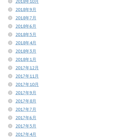
2018年10月
2018年9月
2018年7月
2018年6月
2018年5月
2018年4月
2018年3月
2018年1月
2017年12月
2017年11月
2017年10月
2017年9月
2017年8月
2017年7月
2017年6月
2017年5月
2017年4月