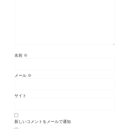
名前
※
メール
※
サイト
新しいコメントをメールで通知