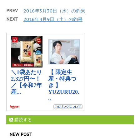
PREV
2016年3月30日（水）の釣果
NEXT
2016年4月9日（土）の釣果
購読する
NEW POST