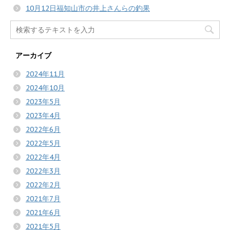
10月12日福知山市の井上さんらの釣果
アーカイブ
2024年11月
2024年10月
2023年5月
2023年4月
2022年6月
2022年5月
2022年4月
2022年3月
2022年2月
2021年7月
2021年6月
2021年5月