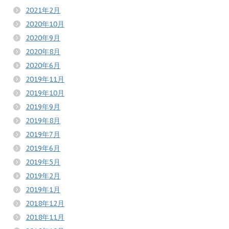
2021年2月
2020年10月
2020年9月
2020年8月
2020年6月
2019年11月
2019年10月
2019年9月
2019年8月
2019年7月
2019年6月
2019年5月
2019年2月
2019年1月
2018年12月
2018年11月