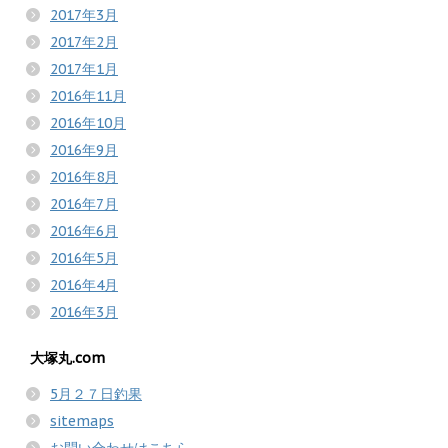
2017年3月
2017年2月
2017年1月
2016年11月
2016年10月
2016年9月
2016年8月
2016年7月
2016年6月
2016年5月
2016年4月
2016年3月
大塚丸.com
5月２７日釣果
sitemaps
お問い合わせはこちら