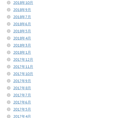
2018年10月
2018年9月
2018年7月
2018年6月
2018年5月
2018年4月
2018年3月
2018年1月
2017年12月
2017年11月
2017年10月
2017年9月
2017年8月
2017年7月
2017年6月
2017年5月
2017年4月