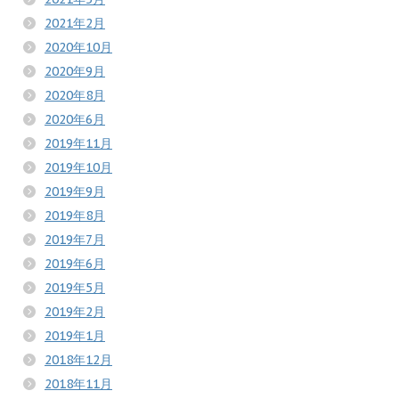
2021年2月
2020年10月
2020年9月
2020年8月
2020年6月
2019年11月
2019年10月
2019年9月
2019年8月
2019年7月
2019年6月
2019年5月
2019年2月
2019年1月
2018年12月
2018年11月