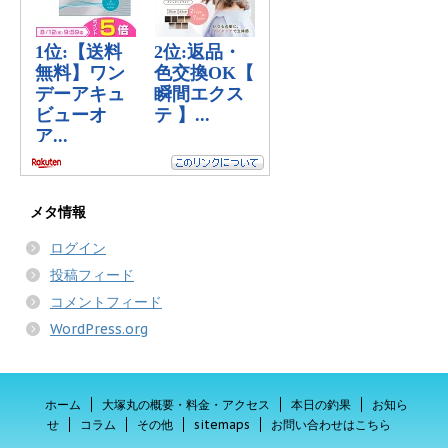
メタ情報
ログイン
投稿フィード
コメントフィード
WordPress.org
ホーム
大塚丸の概要・料金・アクセス
本日の釣果
お知ら
せ
コラム
その他
sitemaps
お問い合わせはこちら