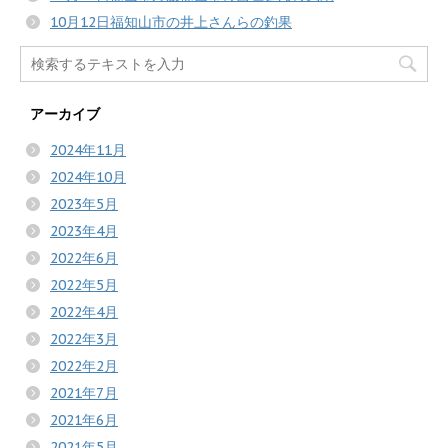
10月12日福知山市の井上さんらの釣果
アーカイブ
2024年11月
2024年10月
2023年5月
2023年4月
2022年6月
2022年5月
2022年4月
2022年3月
2022年2月
2021年7月
2021年6月
2021年5月