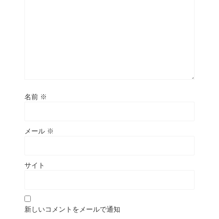
名前
※
メール
※
サイト
新しいコメントをメールで通知