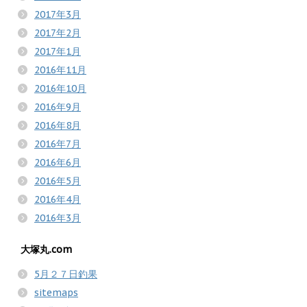
2017年3月
2017年2月
2017年1月
2016年11月
2016年10月
2016年9月
2016年8月
2016年7月
2016年6月
2016年5月
2016年4月
2016年3月
大塚丸.com
5月２７日釣果
sitemaps