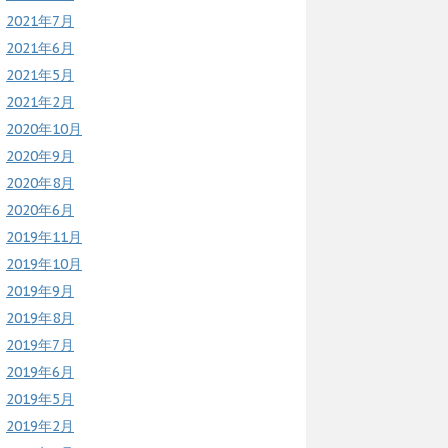
2021年7月
2021年6月
2021年5月
2021年2月
2020年10月
2020年9月
2020年8月
2020年6月
2019年11月
2019年10月
2019年9月
2019年8月
2019年7月
2019年6月
2019年5月
2019年2月