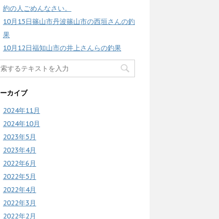
約の人ごめんなさい。
10月15日篠山市丹波篠山市の西垣さんの釣
果
10月12日福知山市の井上さんらの釣果
ーカイブ
2024年11月
2024年10月
2023年5月
2023年4月
2022年6月
2022年5月
2022年4月
2022年3月
2022年2月