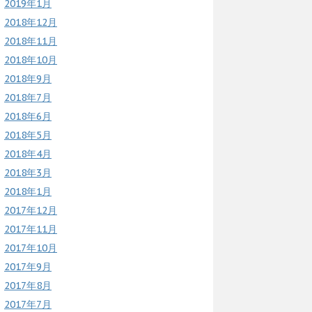
2019年1月
2018年12月
2018年11月
2018年10月
2018年9月
2018年7月
2018年6月
2018年5月
2018年4月
2018年3月
2018年1月
2017年12月
2017年11月
2017年10月
2017年9月
2017年8月
2017年7月