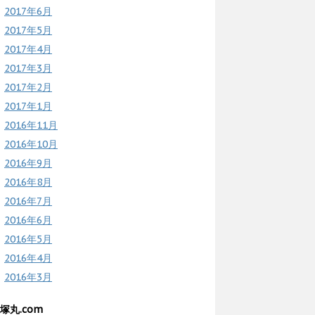
2017年6月
2017年5月
2017年4月
2017年3月
2017年2月
2017年1月
2016年11月
2016年10月
2016年9月
2016年8月
2016年7月
2016年6月
2016年5月
2016年4月
2016年3月
塚丸.com