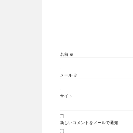
名前
※
メール
※
サイト
新しいコメントをメールで通知