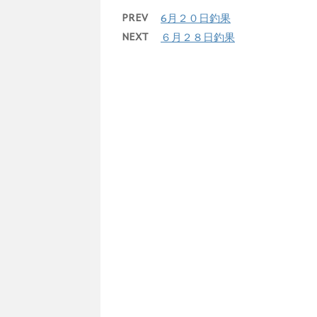
PREV
6月２０日釣果
NEXT
６月２８日釣果