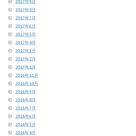
2017年9月
2017年8月
2017年7月
2017年6月
2017年5月
2017年4月
2017年3月
2017年2月
2017年1月
2016年11月
2016年10月
2016年9月
2016年8月
2016年7月
2016年6月
2016年5月
2016年4月