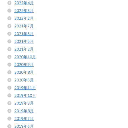
2022年4月
2022年3月
2022年2月
2021年7月
2021年6月
2021年5月
2021年2月
2020年10月
2020年9月
2020年8月
2020年6月
2019年11月
2019年10月
2019年9月
2019年8月
2019年7月
2019年6月