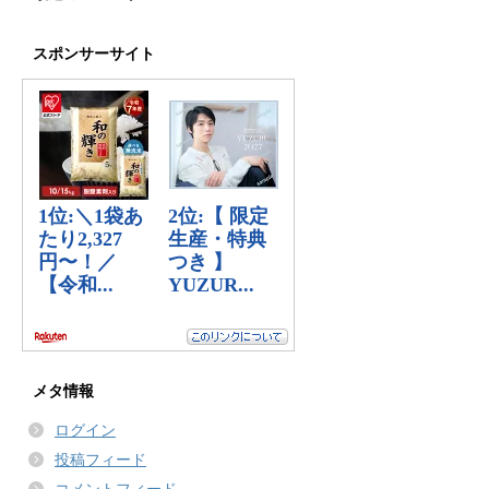
スポンサーサイト
メタ情報
ログイン
投稿フィード
コメントフィード