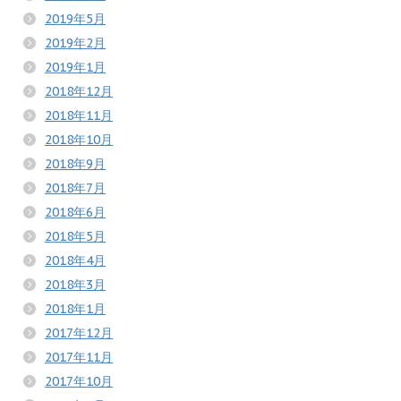
2019年5月
2019年2月
2019年1月
2018年12月
2018年11月
2018年10月
2018年9月
2018年7月
2018年6月
2018年5月
2018年4月
2018年3月
2018年1月
2017年12月
2017年11月
2017年10月