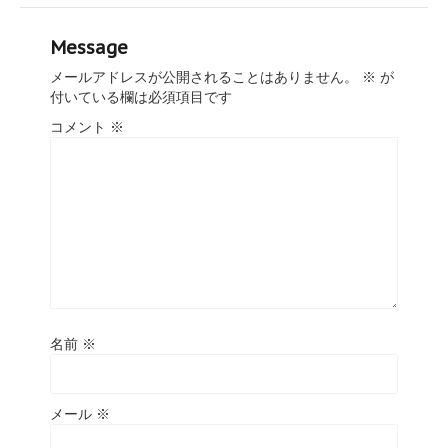
Message
メールアドレスが公開されることはありません。
※
が
付いている欄は必須項目です
コメント
※
名前
※
メール
※