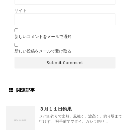
サイト
新しいコメントをメールで通知
新しい投稿をメールで受け取る
関連記事
３月１１日釣果
メバル釣りで出船、風強く、波高く、釣り場まで
行けず、 冠手前でマダイ、ガシラ釣り ...