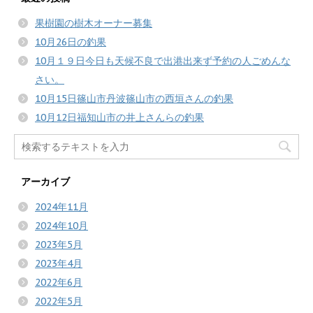
果樹園の樹木オーナー募集
10月26日の釣果
10月１９日今日も天候不良で出港出来ず予約の人ごめんな
さい。
10月15日篠山市丹波篠山市の西垣さんの釣果
10月12日福知山市の井上さんらの釣果
アーカイブ
2024年11月
2024年10月
2023年5月
2023年4月
2022年6月
2022年5月