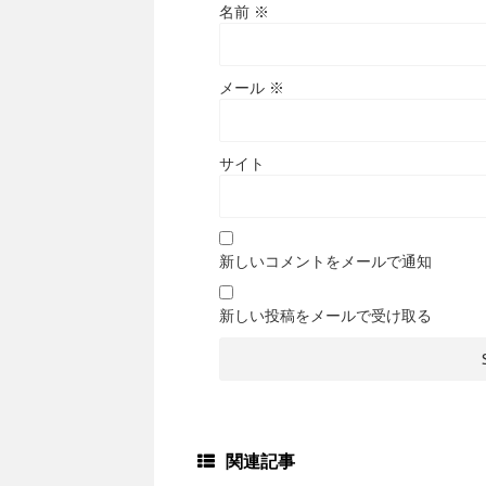
名前
※
メール
※
サイト
新しいコメントをメールで通知
新しい投稿をメールで受け取る
関連記事