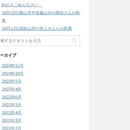
約の人ごめんなさい。
10月15日篠山市丹波篠山市の西垣さんの釣
果
10月12日福知山市の井上さんらの釣果
ーカイブ
2024年11月
2024年10月
2023年5月
2023年4月
2022年6月
2022年5月
2022年4月
2022年3月
2022年2月