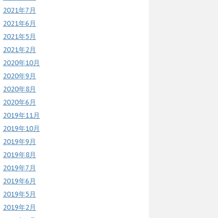
2021年7月
2021年6月
2021年5月
2021年2月
2020年10月
2020年9月
2020年8月
2020年6月
2019年11月
2019年10月
2019年9月
2019年8月
2019年7月
2019年6月
2019年5月
2019年2月