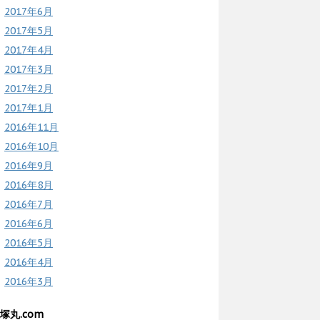
2017年6月
2017年5月
2017年4月
2017年3月
2017年2月
2017年1月
2016年11月
2016年10月
2016年9月
2016年8月
2016年7月
2016年6月
2016年5月
2016年4月
2016年3月
塚丸.com