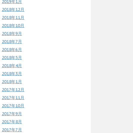
2019年1月
2018年12月
2018年11月
2018年10月
2018年9月
2018年7月
2018年6月
2018年5月
2018年4月
2018年3月
2018年1月
2017年12月
2017年11月
2017年10月
2017年9月
2017年8月
2017年7月