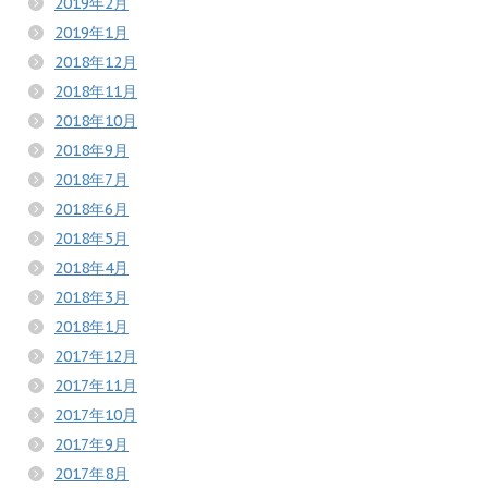
2019年2月
2019年1月
2018年12月
2018年11月
2018年10月
2018年9月
2018年7月
2018年6月
2018年5月
2018年4月
2018年3月
2018年1月
2017年12月
2017年11月
2017年10月
2017年9月
2017年8月