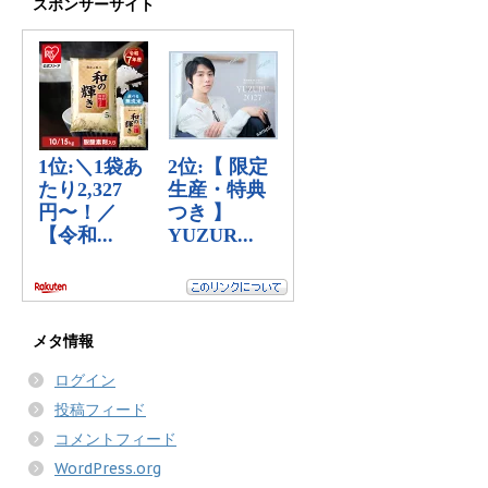
スポンサーサイト
メタ情報
ログイン
投稿フィード
コメントフィード
WordPress.org