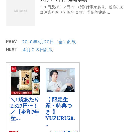
１１日及び１２日は、特別行事があり、遊漁の方
は休業とさせて頂き ます、予約等連絡 ...
PREV
2018年4月20日（金）釣果
NEXT
４月２８日釣果