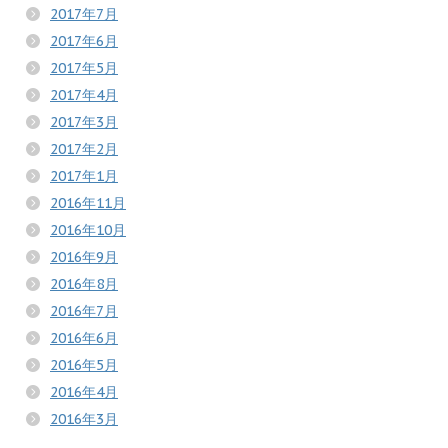
2017年7月
2017年6月
2017年5月
2017年4月
2017年3月
2017年2月
2017年1月
2016年11月
2016年10月
2016年9月
2016年8月
2016年7月
2016年6月
2016年5月
2016年4月
2016年3月