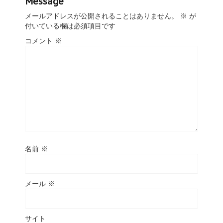
Message
メールアドレスが公開されることはありません。
※
が
付いている欄は必須項目です
コメント
※
名前
※
メール
※
サイト