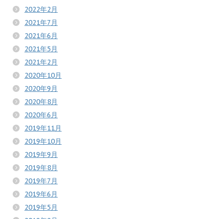
2022年2月
2021年7月
2021年6月
2021年5月
2021年2月
2020年10月
2020年9月
2020年8月
2020年6月
2019年11月
2019年10月
2019年9月
2019年8月
2019年7月
2019年6月
2019年5月