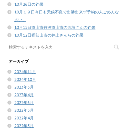
10月26日の釣果
10月１９日今日も天候不良で出港出来ず予約の人ごめんな
さい。
10月15日篠山市丹波篠山市の西垣さんの釣果
10月12日福知山市の井上さんらの釣果
アーカイブ
2024年11月
2024年10月
2023年5月
2023年4月
2022年6月
2022年5月
2022年4月
2022年3月