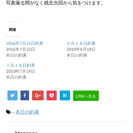
写真撮る間がなく残念次回から気をつけます。
関連
2016年7月21日釣果
６月１８日釣果
2016年7月22日
2019年6月19日
本日の釣果
本日の釣果
７月１８日釣果
2018年7月19日
本日の釣果
B!
LINEへ送る
-
本日の釣果