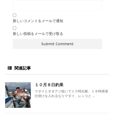
新しいコメントをメールで通知
新しい投稿をメールで受け取る
関連記事
１０月８日釣果
マダイとオオアジ狙いで１０時出船、１８時帰港
仕掛けを入れるなりマダイ、レンコと ...