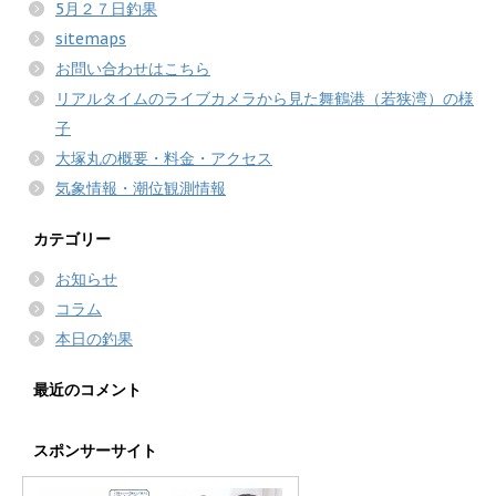
5月２７日釣果
sitemaps
お問い合わせはこちら
リアルタイムのライブカメラから見た舞鶴港（若狭湾）の様
子
大塚丸の概要・料金・アクセス
気象情報・潮位観測情報
カテゴリー
お知らせ
コラム
本日の釣果
最近のコメント
スポンサーサイト