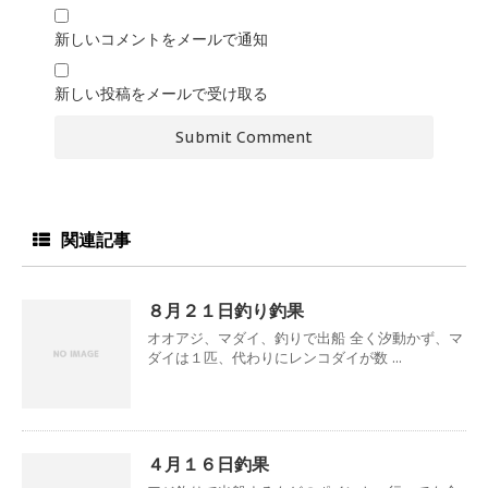
新しいコメントをメールで通知
新しい投稿をメールで受け取る
関連記事
８月２１日釣り釣果
オオアジ、マダイ、釣りで出船 全く汐動かず、マ
ダイは１匹、代わりにレンコダイが数 ...
４月１６日釣果