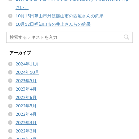
さい。
10月15日篠山市丹波篠山市の西垣さんの釣果
10月12日福知山市の井上さんらの釣果
アーカイブ
2024年11月
2024年10月
2023年5月
2023年4月
2022年6月
2022年5月
2022年4月
2022年3月
2022年2月