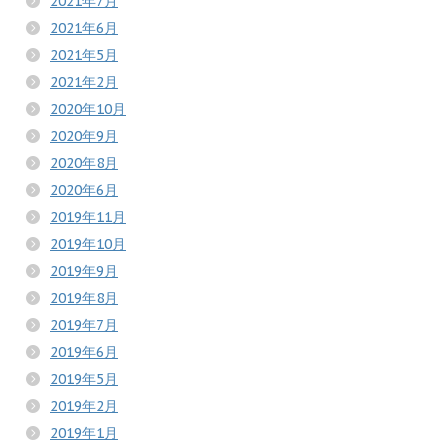
2021年7月
2021年6月
2021年5月
2021年2月
2020年10月
2020年9月
2020年8月
2020年6月
2019年11月
2019年10月
2019年9月
2019年8月
2019年7月
2019年6月
2019年5月
2019年2月
2019年1月