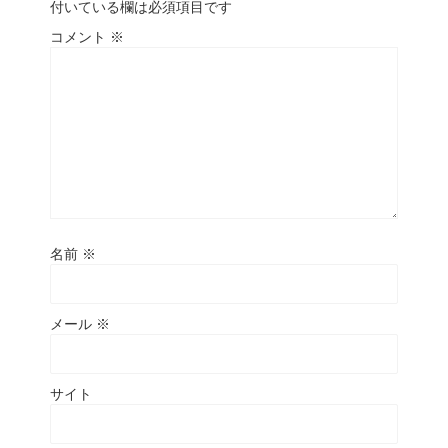
付いている欄は必須項目です
コメント
※
名前
※
メール
※
サイト