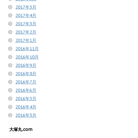
2017年5月
2017年4月
2017年3月
2017年2月
2017年1月
2016年11月
2016年10月
2016年9月
2016年8月
2016年7月
2016年6月
2016年5月
2016年4月
2016年3月
大塚丸.com