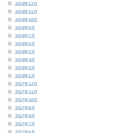
2018年12月
2018年11月
2018年10月
2018年9月
2018年7月
2018年6月
2018年5月
2018年4月
2018年3月
2018年1月
2017年12月
2017年11月
2017年10月
2017年9月
2017年8月
2017年7月
2017年6月