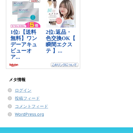
メタ情報
ログイン
投稿フィード
コメントフィード
WordPress.org