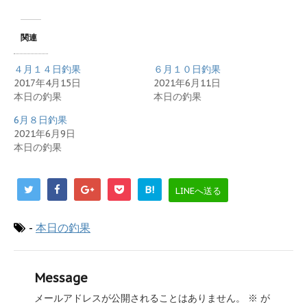
関連
４月１４日釣果
６月１０日釣果
2017年4月15日
2021年6月11日
本日の釣果
本日の釣果
6月８日釣果
2021年6月9日
本日の釣果
B!
LINEへ送る
-
本日の釣果
Message
メールアドレスが公開されることはありません。
※
が