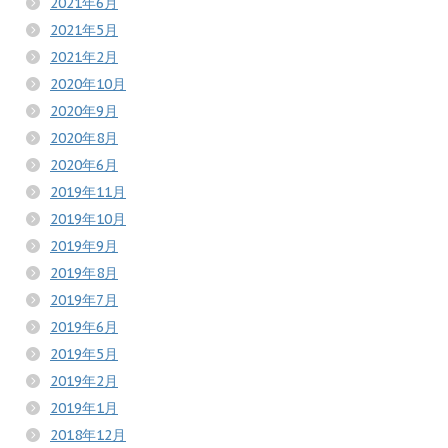
2021年6月
2021年5月
2021年2月
2020年10月
2020年9月
2020年8月
2020年6月
2019年11月
2019年10月
2019年9月
2019年8月
2019年7月
2019年6月
2019年5月
2019年2月
2019年1月
2018年12月