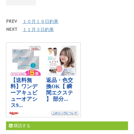
PREV
１０月１９日釣果
NEXT
１１月３日釣果
購読する