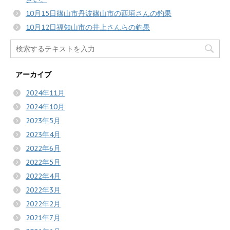
10月15日篠山市丹波篠山市の西垣さんの釣果
10月12日福知山市の井上さんらの釣果
アーカイブ
2024年11月
2024年10月
2023年5月
2023年4月
2022年6月
2022年5月
2022年4月
2022年3月
2022年2月
2021年7月