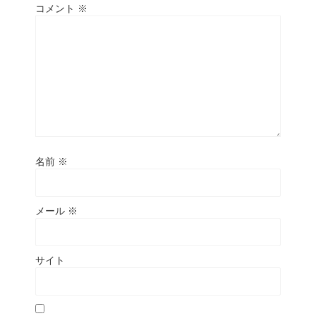
コメント
※
名前
※
メール
※
サイト