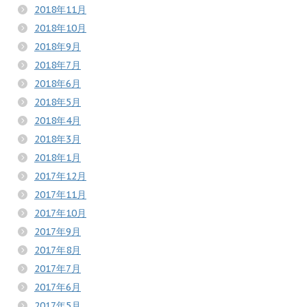
2018年11月
2018年10月
2018年9月
2018年7月
2018年6月
2018年5月
2018年4月
2018年3月
2018年1月
2017年12月
2017年11月
2017年10月
2017年9月
2017年8月
2017年7月
2017年6月
2017年5月