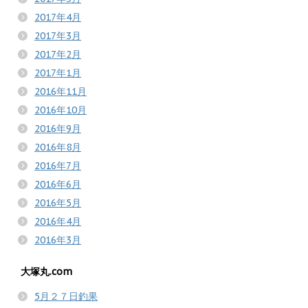
2017年4月
2017年3月
2017年2月
2017年1月
2016年11月
2016年10月
2016年9月
2016年8月
2016年7月
2016年6月
2016年5月
2016年4月
2016年3月
大塚丸.com
5月２７日釣果