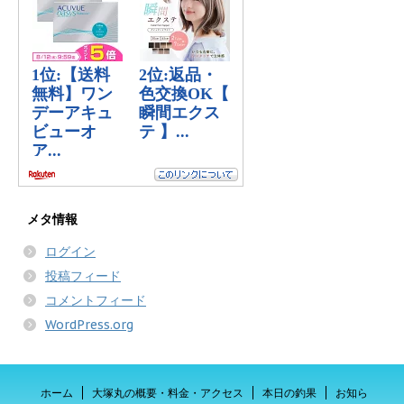
メタ情報
ログイン
投稿フィード
コメントフィード
WordPress.org
ホーム
大塚丸の概要・料金・アクセス
本日の釣果
お知ら