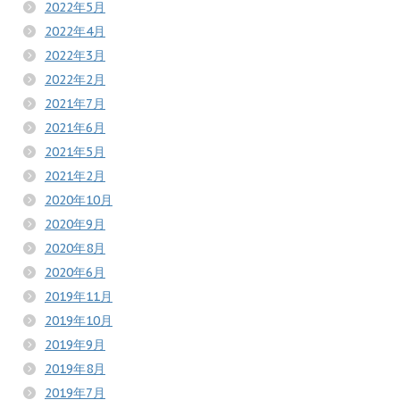
2022年5月
2022年4月
2022年3月
2022年2月
2021年7月
2021年6月
2021年5月
2021年2月
2020年10月
2020年9月
2020年8月
2020年6月
2019年11月
2019年10月
2019年9月
2019年8月
2019年7月