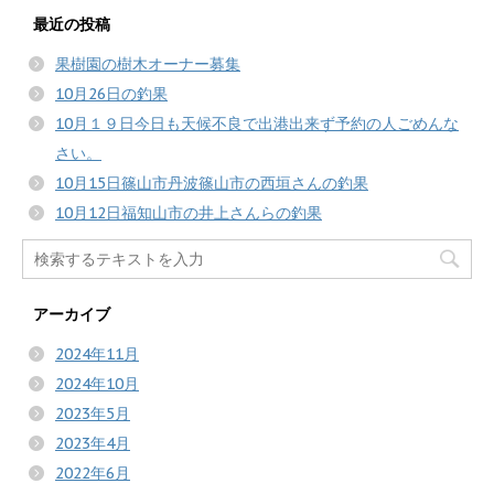
最近の投稿
果樹園の樹木オーナー募集
10月26日の釣果
10月１９日今日も天候不良で出港出来ず予約の人ごめんな
さい。
10月15日篠山市丹波篠山市の西垣さんの釣果
10月12日福知山市の井上さんらの釣果
アーカイブ
2024年11月
2024年10月
2023年5月
2023年4月
2022年6月