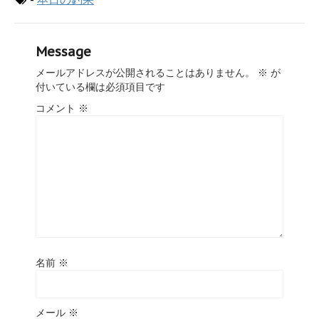
Message
メールアドレスが公開されることはありません。
※
が
付いている欄は必須項目です
コメント
※
名前
※
メール
※