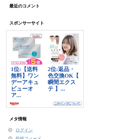
最近のコメント
スポンサーサイト
メタ情報
ログイン
投稿フィード