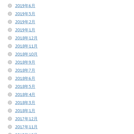
2019年6月
2019年5月
2019年2月
2019年1月
2018年12月
2018年11月
2018年10月
2018年9月
2018年7月
2018年6月
2018年5月
2018年4月
2018年3月
2018年1月
2017年12月
2017年11月