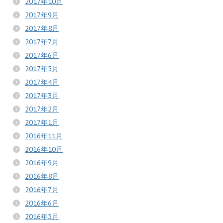
2017年10月
2017年9月
2017年8月
2017年7月
2017年6月
2017年5月
2017年4月
2017年3月
2017年2月
2017年1月
2016年11月
2016年10月
2016年9月
2016年8月
2016年7月
2016年6月
2016年5月