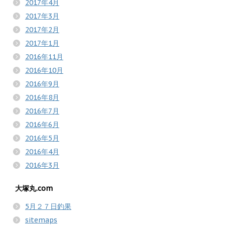
2017年4月
2017年3月
2017年2月
2017年1月
2016年11月
2016年10月
2016年9月
2016年8月
2016年7月
2016年6月
2016年5月
2016年4月
2016年3月
大塚丸.com
5月２７日釣果
sitemaps