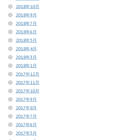
2018年10月
2018年9月
2018年7月
2018年6月
2018年5月
2018年4月
2018年3月
2018年1月
2017年12月
2017年11月
2017年10月
2017年9月
2017年8月
2017年7月
2017年6月
2017年5月