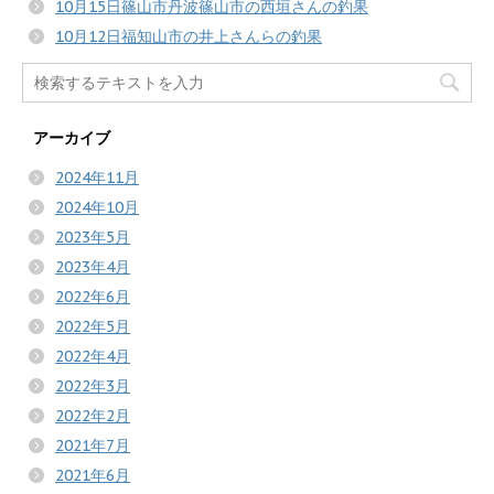
10月15日篠山市丹波篠山市の西垣さんの釣果
10月12日福知山市の井上さんらの釣果
アーカイブ
2024年11月
2024年10月
2023年5月
2023年4月
2022年6月
2022年5月
2022年4月
2022年3月
2022年2月
2021年7月
2021年6月