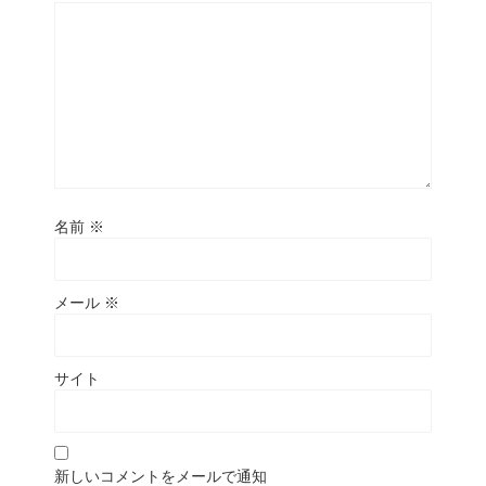
名前
※
メール
※
サイト
新しいコメントをメールで通知