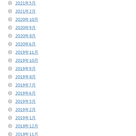
2021年5月
2021年2月
2020年10月
2020年9月
2020年8月
2020年6月
2019年11月
2019年10月
2019年9月
2019年8月
2019年7月
2019年6月
2019年5月
2019年2月
2019年1月
2018年12月
2018年11月