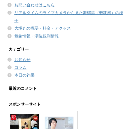
お問い合わせはこちら
リアルタイムのライブカメラから見た舞鶴港（若狭湾）の様
子
大塚丸の概要・料金・アクセス
気象情報・潮位観測情報
カテゴリー
お知らせ
コラム
本日の釣果
最近のコメント
スポンサーサイト