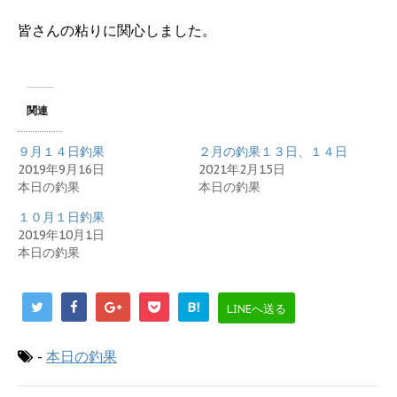
皆さんの粘りに関心しました。
関連
９月１４日釣果
２月の釣果１３日、１４日
2019年9月16日
2021年2月15日
本日の釣果
本日の釣果
１０月１日釣果
2019年10月1日
本日の釣果
B!
LINEへ送る
-
本日の釣果