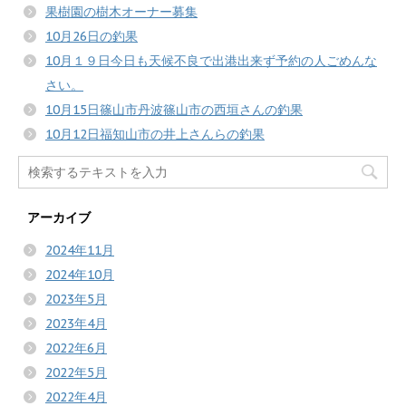
果樹園の樹木オーナー募集
10月26日の釣果
10月１９日今日も天候不良で出港出来ず予約の人ごめんな
さい。
10月15日篠山市丹波篠山市の西垣さんの釣果
10月12日福知山市の井上さんらの釣果
アーカイブ
2024年11月
2024年10月
2023年5月
2023年4月
2022年6月
2022年5月
2022年4月