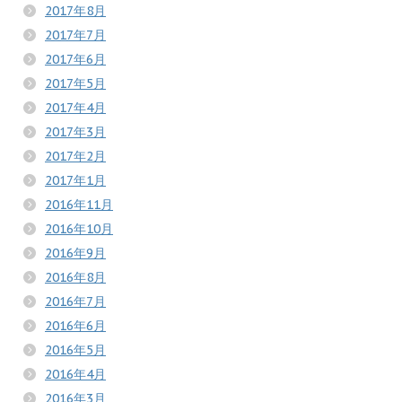
2017年8月
2017年7月
2017年6月
2017年5月
2017年4月
2017年3月
2017年2月
2017年1月
2016年11月
2016年10月
2016年9月
2016年8月
2016年7月
2016年6月
2016年5月
2016年4月
2016年3月