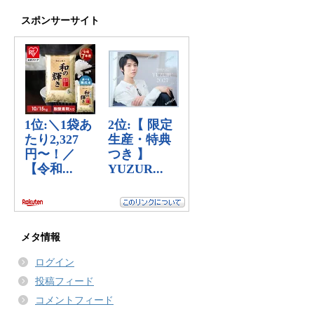
スポンサーサイト
メタ情報
ログイン
投稿フィード
コメントフィード