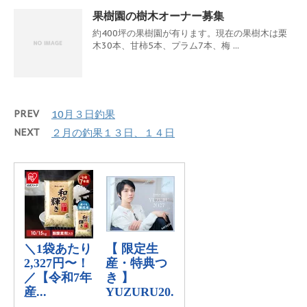
果樹園の樹木オーナー募集
約400坪の果樹園が有ります。現在の果樹木は栗
木30本、甘柿5本、プラム7本、梅 ...
PREV
10月３日釣果
NEXT
２月の釣果１３日、１４日