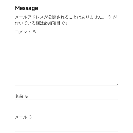
Message
メールアドレスが公開されることはありません。
※
が
付いている欄は必須項目です
コメント
※
名前
※
メール
※