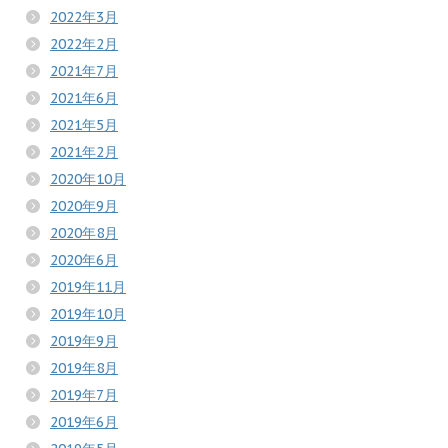
2022年3月
2022年2月
2021年7月
2021年6月
2021年5月
2021年2月
2020年10月
2020年9月
2020年8月
2020年6月
2019年11月
2019年10月
2019年9月
2019年8月
2019年7月
2019年6月