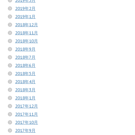
2019年5月
2019年2月
2019年1月
2018年12月
2018年11月
2018年10月
2018年9月
2018年7月
2018年6月
2018年5月
2018年4月
2018年3月
2018年1月
2017年12月
2017年11月
2017年10月
2017年9月