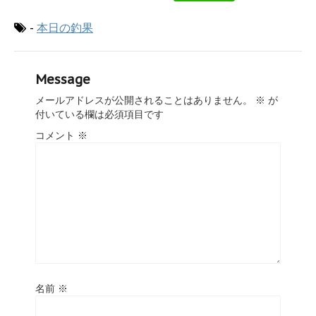
-
本日の釣果
Message
メールアドレスが公開されることはありません。
※
が
付いている欄は必須項目です
コメント
※
名前
※