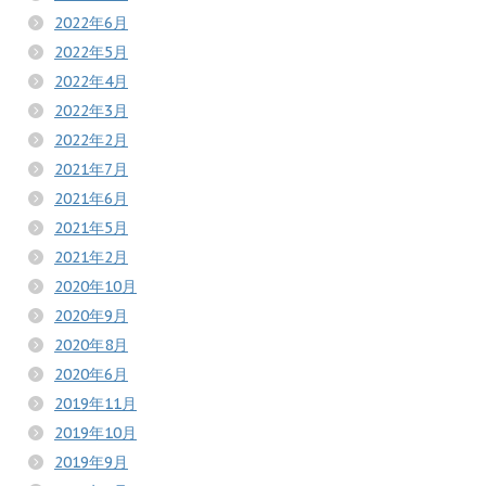
2022年6月
2022年5月
2022年4月
2022年3月
2022年2月
2021年7月
2021年6月
2021年5月
2021年2月
2020年10月
2020年9月
2020年8月
2020年6月
2019年11月
2019年10月
2019年9月