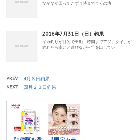
なかなか回ってこず４時まで全くの坊 ...
2016年7月31日（日）釣果
イカ釣りが目的で出船、時間までアジ、タイ、が
釣れたら幸いと遊びながら竿を出してい ...
PREV
4月８日釣果
NEXT
四月２３日釣果