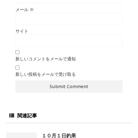
メール
※
サイト
新しいコメントをメールで通知
新しい投稿をメールで受け取る
関連記事
１０月１日釣果