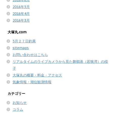
2016年5月
2016年4月
2016年3月
大塚丸.com
5月２７日釣果
sitemaps
お問い合わせはこちら
リアルタイムのライブカメラから見た舞鶴港（若狭湾）の様
子
大塚丸の概要・料金・アクセス
気象情報・潮位観測情報
カテゴリー
お知らせ
コラム