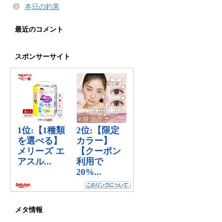
本日の釣果
最近のコメント
スポンサーサイト
メタ情報