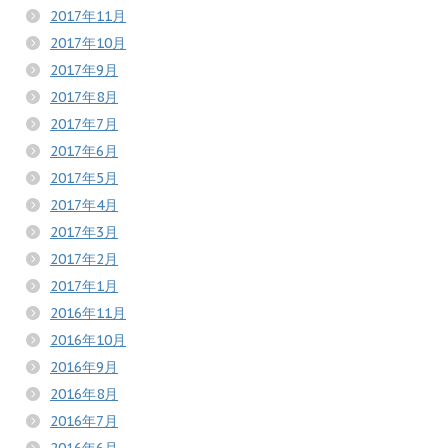
2017年11月
2017年10月
2017年9月
2017年8月
2017年7月
2017年6月
2017年5月
2017年4月
2017年3月
2017年2月
2017年1月
2016年11月
2016年10月
2016年9月
2016年8月
2016年7月
2016年6月