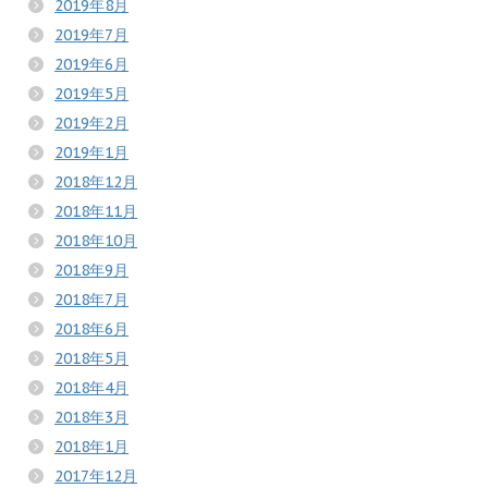
2019年8月
2019年7月
2019年6月
2019年5月
2019年2月
2019年1月
2018年12月
2018年11月
2018年10月
2018年9月
2018年7月
2018年6月
2018年5月
2018年4月
2018年3月
2018年1月
2017年12月