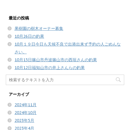
最近の投稿
果樹園の樹木オーナー募集
10月26日の釣果
10月１９日今日も天候不良で出港出来ず予約の人ごめんな
さい。
10月15日篠山市丹波篠山市の西垣さんの釣果
10月12日福知山市の井上さんらの釣果
アーカイブ
2024年11月
2024年10月
2023年5月
2023年4月