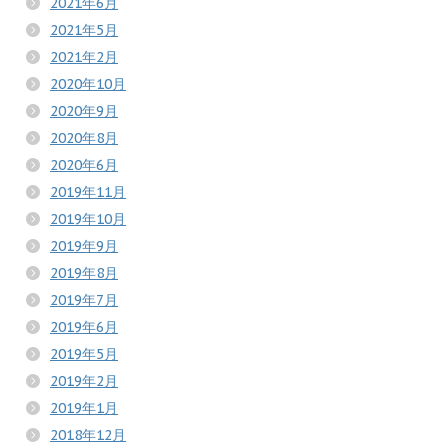
2021年6月
2021年5月
2021年2月
2020年10月
2020年9月
2020年8月
2020年6月
2019年11月
2019年10月
2019年9月
2019年8月
2019年7月
2019年6月
2019年5月
2019年2月
2019年1月
2018年12月