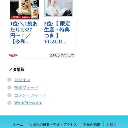
メタ情報
ログイン
投稿フィード
コメントフィード
WordPress.org
ホーム
大塚丸の概要・料金・アクセス
本日の釣果
お知ら