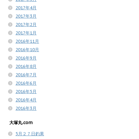
2017年4月
2017年3月
2017年2月
2017年1月
2016年11月
2016年10月
2016年9月
2016年8月
2016年7月
2016年6月
2016年5月
2016年4月
2016年3月
大塚丸.com
5月２７日釣果