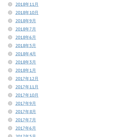
2018年11月
2018年10月
2018年9月
2018年7月
2018年6月
2018年5月
2018年4月
2018年3月
2018年1月
2017年12月
2017年11月
2017年10月
2017年9月
2017年8月
2017年7月
2017年6月
2017年5月