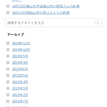
10月15日篠山市丹波篠山市の西垣さんの釣果
10月12日福知山市の井上さんらの釣果
アーカイブ
2024年11月
2024年10月
2023年5月
2023年4月
2022年6月
2022年5月
2022年4月
2022年3月
2022年2月
2021年7月