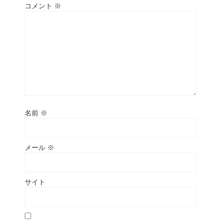
コメント
※
名前
※
メール
※
サイト