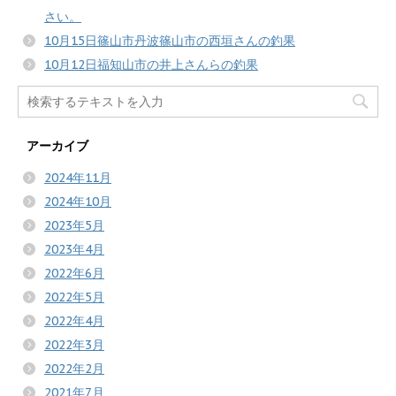
さい。
10月15日篠山市丹波篠山市の西垣さんの釣果
10月12日福知山市の井上さんらの釣果
アーカイブ
2024年11月
2024年10月
2023年5月
2023年4月
2022年6月
2022年5月
2022年4月
2022年3月
2022年2月
2021年7月