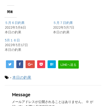
関連
５月６日釣果
５月７日釣果
2022年5月6日
2022年5月7日
本日の釣果
本日の釣果
5月１６日
2022年5月17日
本日の釣果
B!
LINEへ送る
-
本日の釣果
Message
メールアドレスが公開されることはありません。
※
が