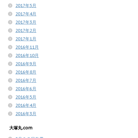
2017年5月
2017年4月
2017年3月
2017年2月
2017年1月
2016年11月
2016年10月
2016年9月
2016年8月
2016年7月
2016年6月
2016年5月
2016年4月
2016年3月
大塚丸.com