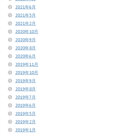
2021年6月
2021年5月
2021年2月
2020年10月
2020年9月
2020年8月
2020年6月
2019年11月
2019年10月
2019年9月
2019年8月
2019年7月
2019年6月
2019年5月
2019年2月
2019年1月