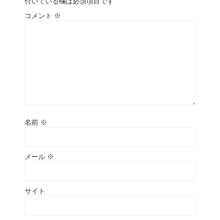
付いている欄は必須項目です
コメント
※
名前
※
メール
※
サイト