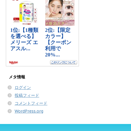
メタ情報
ログイン
投稿フィード
コメントフィード
WordPress.org