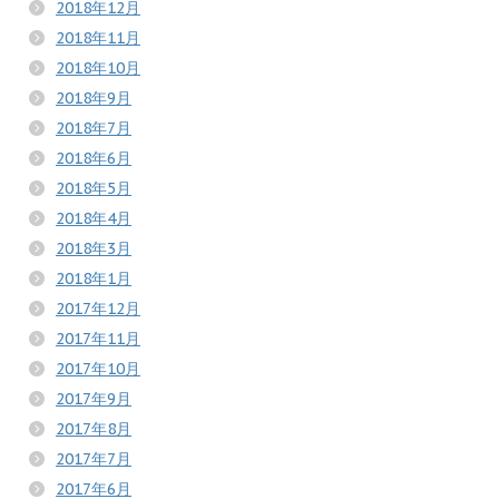
2018年12月
2018年11月
2018年10月
2018年9月
2018年7月
2018年6月
2018年5月
2018年4月
2018年3月
2018年1月
2017年12月
2017年11月
2017年10月
2017年9月
2017年8月
2017年7月
2017年6月