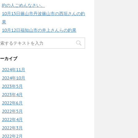
約の人ごめんなさい。
10月15日篠山市丹波篠山市の西垣さんの釣
果
10月12日福知山市の井上さんらの釣果
ーカイブ
2024年11月
2024年10月
2023年5月
2023年4月
2022年6月
2022年5月
2022年4月
2022年3月
2022年2月