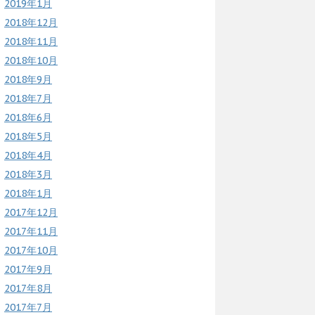
2019年1月
2018年12月
2018年11月
2018年10月
2018年9月
2018年7月
2018年6月
2018年5月
2018年4月
2018年3月
2018年1月
2017年12月
2017年11月
2017年10月
2017年9月
2017年8月
2017年7月