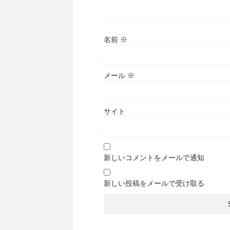
名前
※
メール
※
サイト
新しいコメントをメールで通知
新しい投稿をメールで受け取る