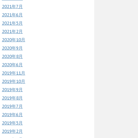
2021年7月
2021年6月
2021年5月
2021年2月
2020年10月
2020年9月
2020年8月
2020年6月
2019年11月
2019年10月
2019年9月
2019年8月
2019年7月
2019年6月
2019年5月
2019年2月