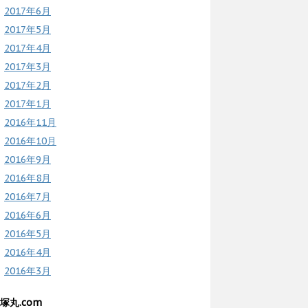
2017年6月
2017年5月
2017年4月
2017年3月
2017年2月
2017年1月
2016年11月
2016年10月
2016年9月
2016年8月
2016年7月
2016年6月
2016年5月
2016年4月
2016年3月
塚丸.com