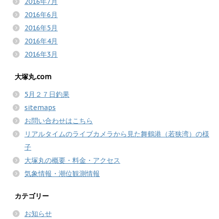
2016年7月
2016年6月
2016年5月
2016年4月
2016年3月
大塚丸.com
5月２７日釣果
sitemaps
お問い合わせはこちら
リアルタイムのライブカメラから見た舞鶴港（若狭湾）の様
子
大塚丸の概要・料金・アクセス
気象情報・潮位観測情報
カテゴリー
お知らせ