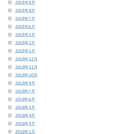
2019年9月
2019年8月
2019年7月
2019年6月
2019年5月
2019年2月
2019年1月
2018年12月
2018年11月
2018年10月
2018年9月
2018年7月
2018年6月
2018年5月
2018年4月
2018年3月
2018年1月