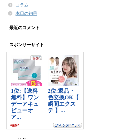
コラム
本日の釣果
最近のコメント
スポンサーサイト