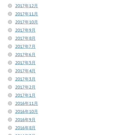
2017年12月
2017年11月
2017年10月
2017年9月
2017年8月
2017年7月
2017年6月
2017年5月
2017年4月
2017年3月
2017年2月
2017年1月
2016年11月
2016年10月
2016年9月
2016年8月