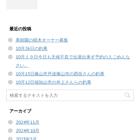
最近の投稿
果樹園の樹木オーナー募集
10月26日の釣果
10月１９日今日も天候不良で出港出来ず予約の人ごめんな
さい。
10月15日篠山市丹波篠山市の西垣さんの釣果
10月12日福知山市の井上さんらの釣果
アーカイブ
2024年11月
2024年10月
2023年5月