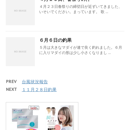
４月２３日春祭りの締切日が近ずいてきました、
いそいでください。まっています。 歌 ...
６月６日の釣果
５月は大きなマダイが連で良く釣れました。６月
に入りマダイの形は少し小さくなりまし ...
PREV
台風状況報告
NEXT
１１月２８日釣果