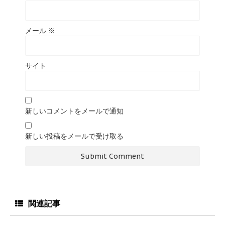
メール
※
サイト
新しいコメントをメールで通知
新しい投稿をメールで受け取る
関連記事