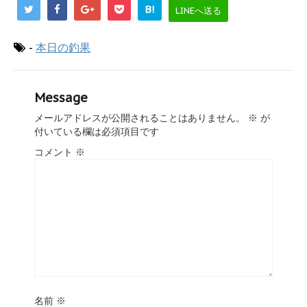
B!
LINEへ送る
-
本日の釣果
Message
メールアドレスが公開されることはありません。
※
が
付いている欄は必須項目です
コメント
※
名前
※