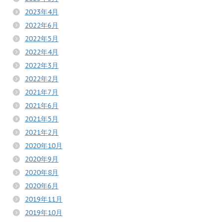
2023年4月
2022年6月
2022年5月
2022年4月
2022年3月
2022年2月
2021年7月
2021年6月
2021年5月
2021年2月
2020年10月
2020年9月
2020年8月
2020年6月
2019年11月
2019年10月