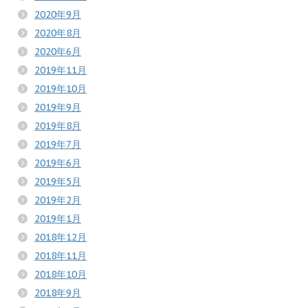
2020年9月
2020年8月
2020年6月
2019年11月
2019年10月
2019年9月
2019年8月
2019年7月
2019年6月
2019年5月
2019年2月
2019年1月
2018年12月
2018年11月
2018年10月
2018年9月