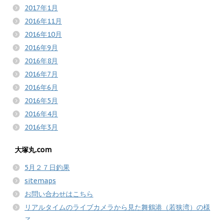
2017年1月
2016年11月
2016年10月
2016年9月
2016年8月
2016年7月
2016年6月
2016年5月
2016年4月
2016年3月
大塚丸.com
5月２７日釣果
sitemaps
お問い合わせはこちら
リアルタイムのライブカメラから見た舞鶴港（若狭湾）の様