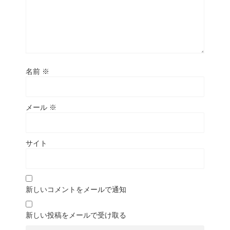
名前
※
メール
※
サイト
新しいコメントをメールで通知
新しい投稿をメールで受け取る