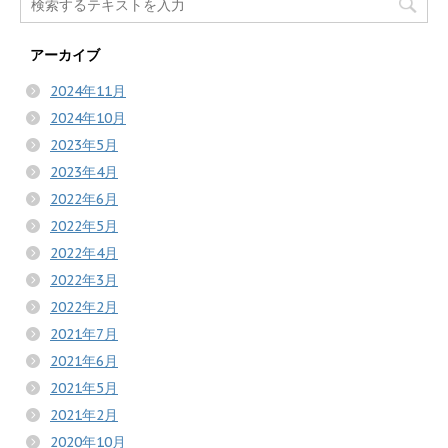
アーカイブ
2024年11月
2024年10月
2023年5月
2023年4月
2022年6月
2022年5月
2022年4月
2022年3月
2022年2月
2021年7月
2021年6月
2021年5月
2021年2月
2020年10月