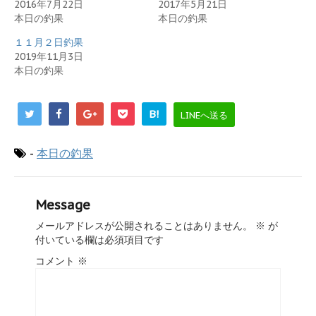
2016年7月22日
2017年5月21日
本日の釣果
本日の釣果
１１月２日釣果
2019年11月3日
本日の釣果
B!
LINEへ送る
-
本日の釣果
Message
メールアドレスが公開されることはありません。
※
が
付いている欄は必須項目です
コメント
※