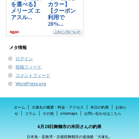
メタ情報
ログイン
投稿フィード
コメントフィード
WordPress.org
ホーム
大塚丸の概要・料金・アクセス
本日の釣果
お知ら
せ
コラム
その他
sitemaps
お問い合わせはこちら
6月28日舞鶴市の米田さんの釣果
日本海・若狭湾・京都府舞鶴市の遊漁船「大塚丸」