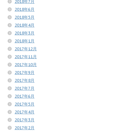
2018年7月
2018年6月
2018年5月
2018年4月
2018年3月
2018年1月
2017年12月
2017年11月
2017年10月
2017年9月
2017年8月
2017年7月
2017年6月
2017年5月
2017年4月
2017年3月
2017年2月