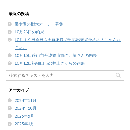
最近の投稿
果樹園の樹木オーナー募集
10月26日の釣果
10月１９日今日も天候不良で出港出来ず予約の人ごめんな
さい。
10月15日篠山市丹波篠山市の西垣さんの釣果
10月12日福知山市の井上さんらの釣果
アーカイブ
2024年11月
2024年10月
2023年5月
2023年4月