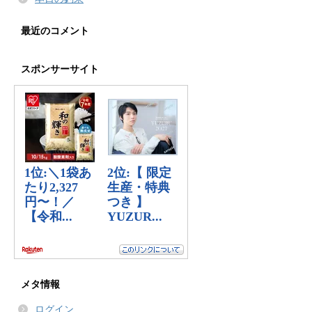
最近のコメント
スポンサーサイト
メタ情報
ログイン