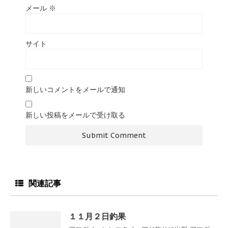
メール
※
サイト
新しいコメントをメールで通知
新しい投稿をメールで受け取る
関連記事
１１月２日釣果