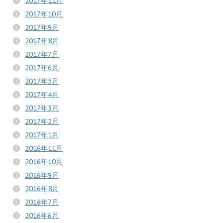
2017年11月
2017年10月
2017年9月
2017年8月
2017年7月
2017年6月
2017年5月
2017年4月
2017年3月
2017年2月
2017年1月
2016年11月
2016年10月
2016年9月
2016年8月
2016年7月
2016年6月