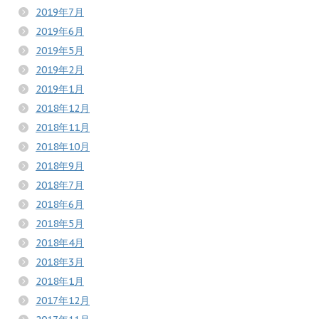
2019年7月
2019年6月
2019年5月
2019年2月
2019年1月
2018年12月
2018年11月
2018年10月
2018年9月
2018年7月
2018年6月
2018年5月
2018年4月
2018年3月
2018年1月
2017年12月