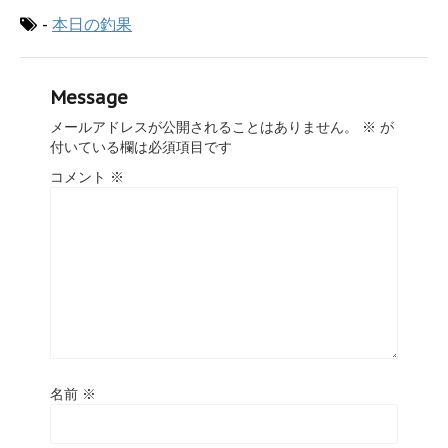
-
本日の釣果
Message
メールアドレスが公開されることはありません。
※
が
付いている欄は必須項目です
コメント
※
名前
※