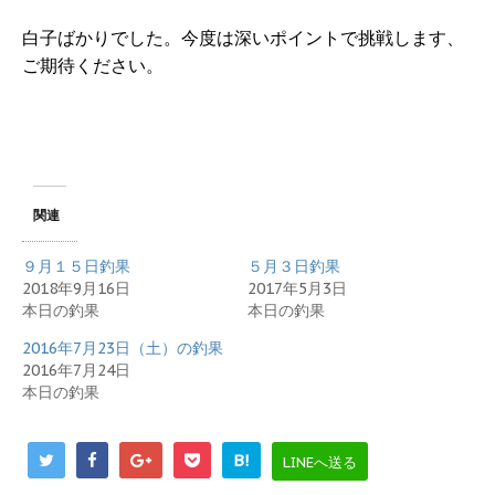
白子ばかりでした。今度は深いポイントで挑戦します、
ご期待ください。
関連
９月１５日釣果
５月３日釣果
2018年9月16日
2017年5月3日
本日の釣果
本日の釣果
2016年7月23日（土）の釣果
2016年7月24日
本日の釣果
B!
LINEへ送る