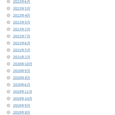
2022年6月
2022年5月
2022年4月
2022年3月
2022年2月
2021年7月
2021年6月
2021年5月
2021年2月
2020年10月
2020年9月
2020年8月
2020年6月
2019年11月
2019年10月
2019年9月
2019年8月