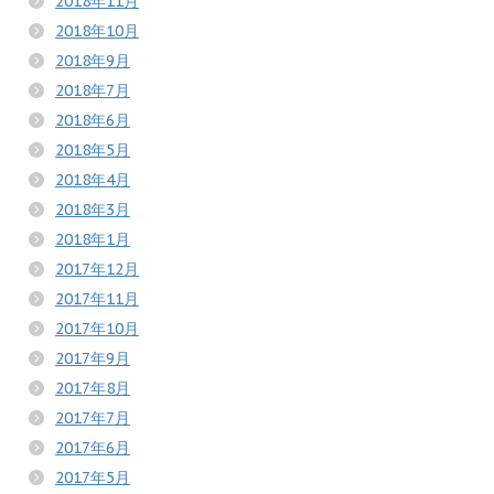
2018年11月
2018年10月
2018年9月
2018年7月
2018年6月
2018年5月
2018年4月
2018年3月
2018年1月
2017年12月
2017年11月
2017年10月
2017年9月
2017年8月
2017年7月
2017年6月
2017年5月