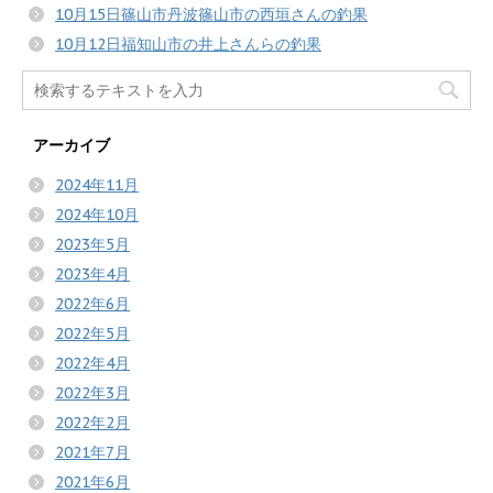
10月15日篠山市丹波篠山市の西垣さんの釣果
10月12日福知山市の井上さんらの釣果
アーカイブ
2024年11月
2024年10月
2023年5月
2023年4月
2022年6月
2022年5月
2022年4月
2022年3月
2022年2月
2021年7月
2021年6月