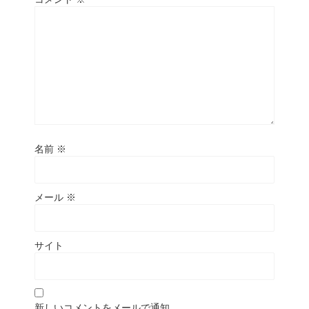
名前
※
メール
※
サイト
新しいコメントをメールで通知