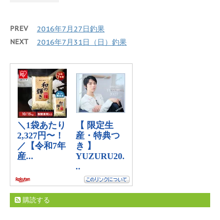
PREV
2016年7月27日釣果
NEXT
2016年7月31日（日）釣果
購読する