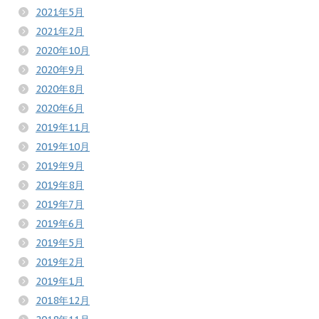
2021年5月
2021年2月
2020年10月
2020年9月
2020年8月
2020年6月
2019年11月
2019年10月
2019年9月
2019年8月
2019年7月
2019年6月
2019年5月
2019年2月
2019年1月
2018年12月