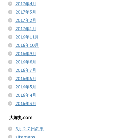
2017年4月
2017年3月
2017年2月
2017年1月
2016年11月
2016年10月
2016年9月
2016年8月
2016年7月
2016年6月
2016年5月
2016年4月
2016年3月
大塚丸.com
5月２７日釣果
sitemaps