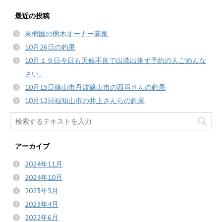
最近の投稿
果樹園の樹木オーナー募集
10月26日の釣果
10月１９日今日も天候不良で出港出来ず予約の人ごめんな
さい。
10月15日篠山市丹波篠山市の西垣さんの釣果
10月12日福知山市の井上さんらの釣果
アーカイブ
2024年11月
2024年10月
2023年5月
2023年4月
2022年6月