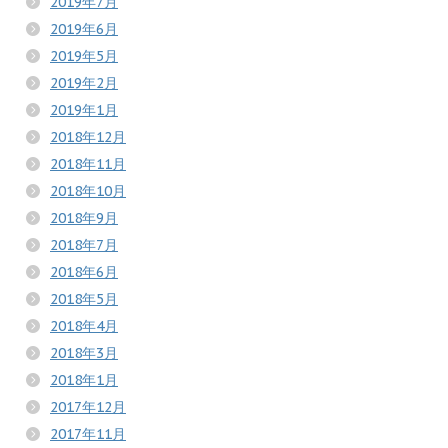
2019年7月
2019年6月
2019年5月
2019年2月
2019年1月
2018年12月
2018年11月
2018年10月
2018年9月
2018年7月
2018年6月
2018年5月
2018年4月
2018年3月
2018年1月
2017年12月
2017年11月