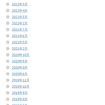
2022年5月
2022年4月
2022年3月
2022年2月
2021年7月
2021年6月
2021年5月
2021年2月
2020年10月
2020年9月
2020年8月
2020年6月
2019年11月
2019年10月
2019年9月
2019年8月