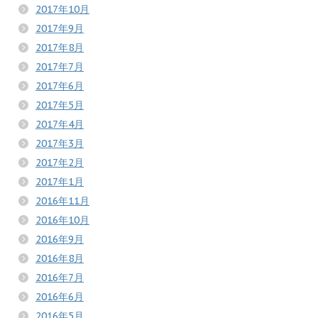
2017年10月
2017年9月
2017年8月
2017年7月
2017年6月
2017年5月
2017年4月
2017年3月
2017年2月
2017年1月
2016年11月
2016年10月
2016年9月
2016年8月
2016年7月
2016年6月
2016年5月