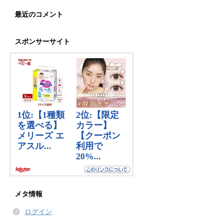
最近のコメント
スポンサーサイト
メタ情報
ログイン