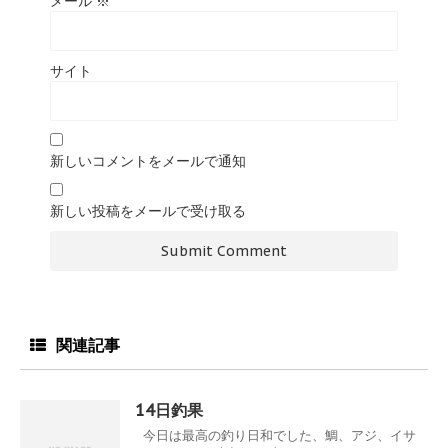
メール
※
サイト
新しいコメントをメールで通知
新しい投稿をメールで受け取る
関連記事
14日釣果
今日は最高の釣り日和でした、鯛、アジ、イサ