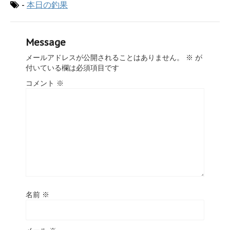
-
本日の釣果
Message
メールアドレスが公開されることはありません。
※
が
付いている欄は必須項目です
コメント
※
名前
※