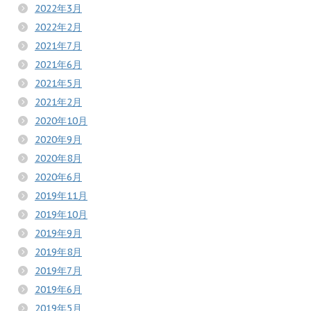
2022年3月
2022年2月
2021年7月
2021年6月
2021年5月
2021年2月
2020年10月
2020年9月
2020年8月
2020年6月
2019年11月
2019年10月
2019年9月
2019年8月
2019年7月
2019年6月
2019年5月