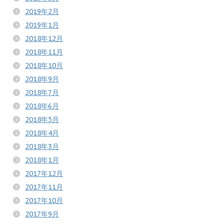
2019年2月
2019年1月
2018年12月
2018年11月
2018年10月
2018年9月
2018年7月
2018年6月
2018年5月
2018年4月
2018年3月
2018年1月
2017年12月
2017年11月
2017年10月
2017年9月