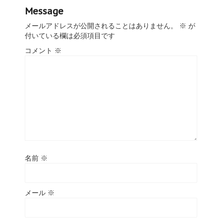
Message
メールアドレスが公開されることはありません。
※
が
付いている欄は必須項目です
コメント
※
名前
※
メール
※