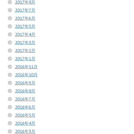
2017年8月
2017年7月
2017年6月
2017年5月
2017年4月
2017年3月
2017年2月
2017年1月
2016年11月
2016年10月
2016年9月
2016年8月
2016年7月
2016年6月
2016年5月
2016年4月
2016年3月