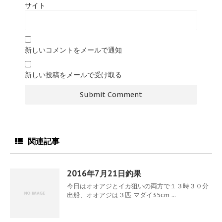
サイト
新しいコメントをメールで通知
新しい投稿をメールで受け取る
関連記事
2016年7月21日釣果
今日はオオアジとイカ狙いの両方で１３時３０分
出船、オオアジは３匹 マダイ35cm ...