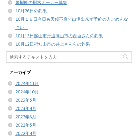
果樹園の樹木オーナー募集
10月26日の釣果
10月１９日今日も天候不良で出港出来ず予約の人ごめんな
さい。
10月15日篠山市丹波篠山市の西垣さんの釣果
10月12日福知山市の井上さんらの釣果
アーカイブ
2024年11月
2024年10月
2023年5月
2023年4月
2022年6月
2022年5月
2022年4月