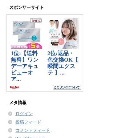
スポンサーサイト
メタ情報
ログイン
投稿フィード
コメントフィード