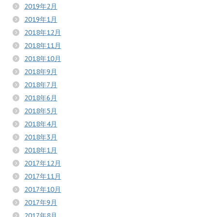
2019年2月
2019年1月
2018年12月
2018年11月
2018年10月
2018年9月
2018年7月
2018年6月
2018年5月
2018年4月
2018年3月
2018年1月
2017年12月
2017年11月
2017年10月
2017年9月
2017年8月