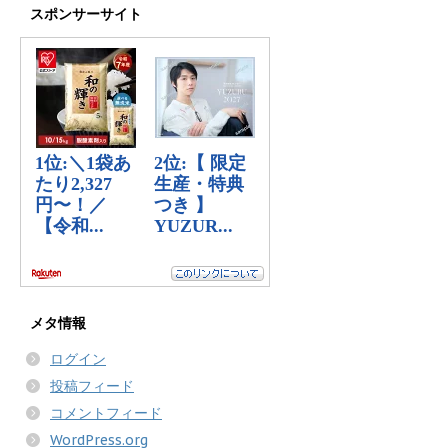
スポンサーサイト
メタ情報
ログイン
投稿フィード
コメントフィード
WordPress.org