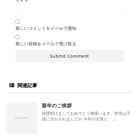
サイト
新しいコメントをメールで通知
新しい投稿をメールで受け取る
関連記事
新年のご挨拶
皆様明けましておめでとう御座います、昨年は不
漁に泣かされましたが 今年の大漁と、 ...