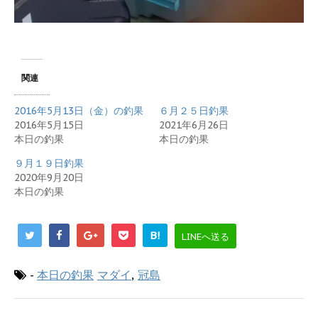
関連
2016年5月13日（金）の釣果
６月２５日釣果
2016年5月15日
2021年6月26日
本日の釣果
本日の釣果
９月１９日釣果
2020年9月20日
本日の釣果
B!
LINEへ送る
-
本日の釣果
マダイ
,
冠島