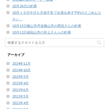
10月26日の釣果
10月１９日今日も天候不良で出港出来ず予約の人ごめんな
さい。
10月15日篠山市丹波篠山市の西垣さんの釣果
10月12日福知山市の井上さんらの釣果
アーカイブ
2024年11月
2024年10月
2023年5月
2023年4月
2022年6月
2022年5月
2022年4月