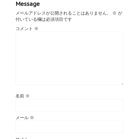
Message
メールアドレスが公開されることはありません。
※
が
付いている欄は必須項目です
コメント
※
名前
※
メール
※