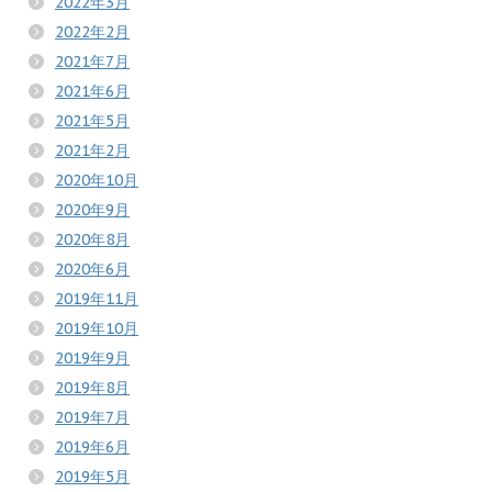
2022年3月
2022年2月
2021年7月
2021年6月
2021年5月
2021年2月
2020年10月
2020年9月
2020年8月
2020年6月
2019年11月
2019年10月
2019年9月
2019年8月
2019年7月
2019年6月
2019年5月