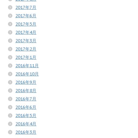
2017年7月
2017年6月
2017年5月
2017年4月
2017年3月
2017年2月
2017年1月
2016年11月
2016年10月
2016年9月
2016年8月
2016年7月
2016年6月
2016年5月
2016年4月
2016年3月